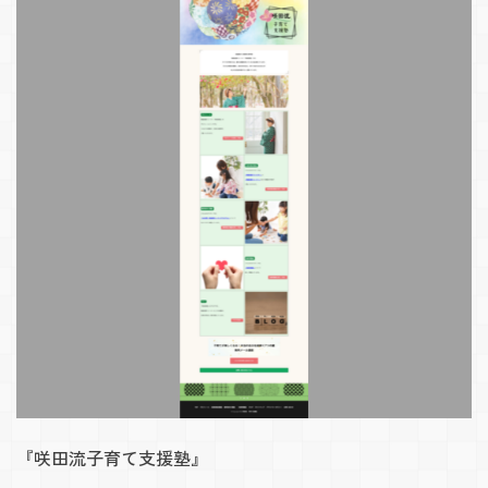
『咲田流子育て支援塾』