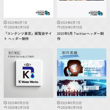
2023年6月7日
2023年6月7日
2026年2月19日
2026年2月19日
『コンテンツ東京』展覧会サイ
2023年5月 Twitterヘッダー制
ト ヘッダー制作
作
2023年5月23日
2023年5月23日
2026年2月19日
2026年2月19日