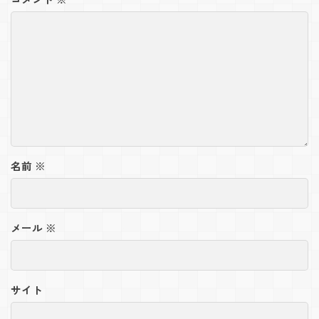
名前
※
メール
※
サイト