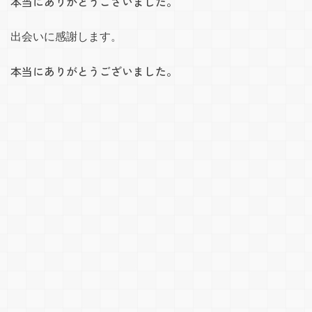
本当にありがとうございました。
出会いに感謝します。
本当にありがとうございました。