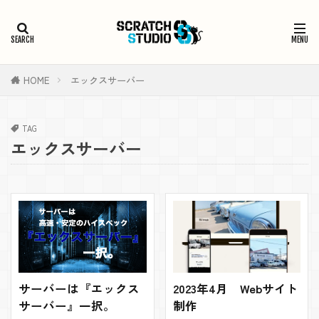
HOME
エックスサーバー
TAG
エックスサーバー
サーバーは『エックス
2023年4月 Webサイト
サーバー』一択。
制作