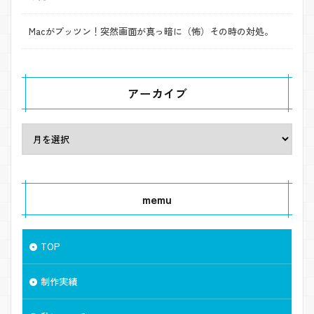
Macがプッツン！突然画面が真っ暗に（怖）その時の対処。
アーカイブ
memu
TOP
制作実績