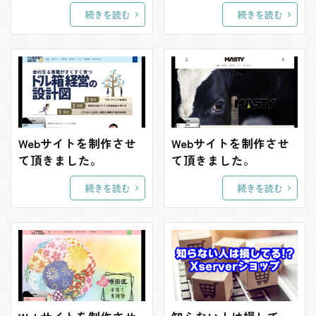
続きを読む
続きを読む
Webサイトを制作させ
Webサイトを制作させ
て頂きました。
て頂きました。
続きを読む
続きを読む