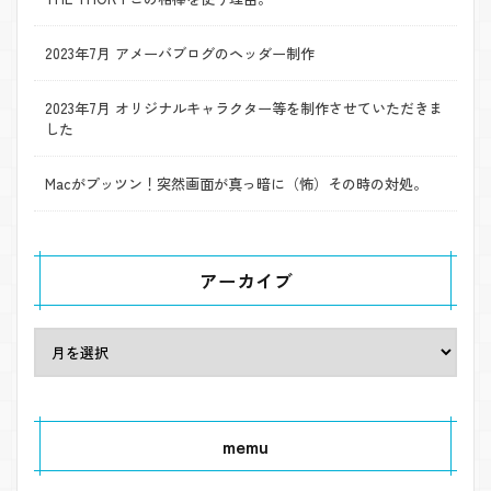
2023年7月 アメーバブログのヘッダー制作
2023年7月 オリジナルキャラクター等を制作させていただきま
した
Macがプッツン！突然画面が真っ暗に（怖）その時の対処。
アーカイブ
memu