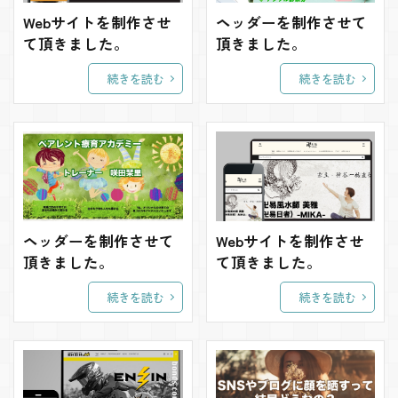
Webサイトを制作させ
ヘッダーを制作させて
て頂きました。
頂きました。
続きを読む
続きを読む
ヘッダーを制作させて
Webサイトを制作させ
頂きました。
て頂きました。
続きを読む
続きを読む