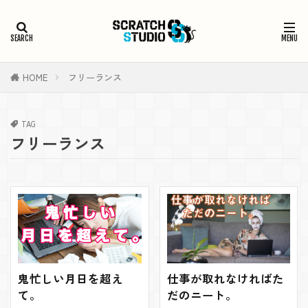
HOME
フリーランス
TAG
フリーランス
鬼忙しい月日を超え
仕事が取れなければた
て。
だのニート。